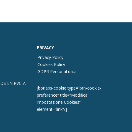
PRIVACY
Privacy Policy
Cookies Policy
GDPR Personal data
DS EN PVC-A
[borlabs-cookie type=”btn-cookie-
preference” title=”Modifica
impostazione Cookies”
element=”link”/]