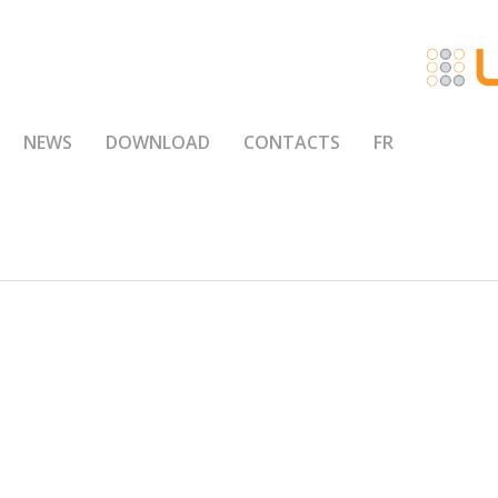
NEWS
DOWNLOAD
CONTACTS
FR