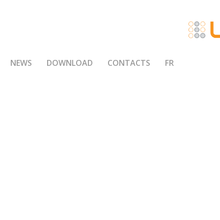
NEWS
DOWNLOAD
CONTACTS
FR