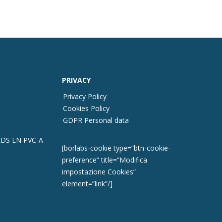
PRIVACY
Privacy Policy
Cookies Policy
GDPR Personal data
DS EN PVC-A
[borlabs-cookie type=”btn-cookie-
preference” title=”Modifica
impostazione Cookies”
element=”link”/]