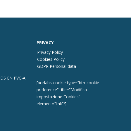
PRIVACY
Privacy Policy
Cookies Policy
GDPR Personal data
DS EN PVC-A
[borlabs-cookie type=”btn-cookie-
preference” title=”Modifica
impostazione Cookies”
element=”link”/]