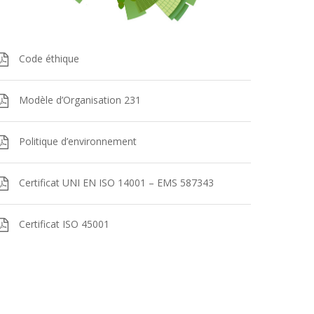
Code éthique
Modèle d’Organisation 231
Politique d’environnement
Certificat UNI EN ISO 14001 – EMS 587343
Certificat ISO 45001