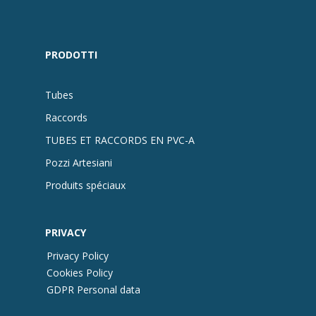
PRODOTTI
Tubes
Raccords
TUBES ET RACCORDS EN PVC-A
Pozzi Artesiani
Produits spéciaux
PRIVACY
Privacy Policy
Cookies Policy
GDPR Personal data