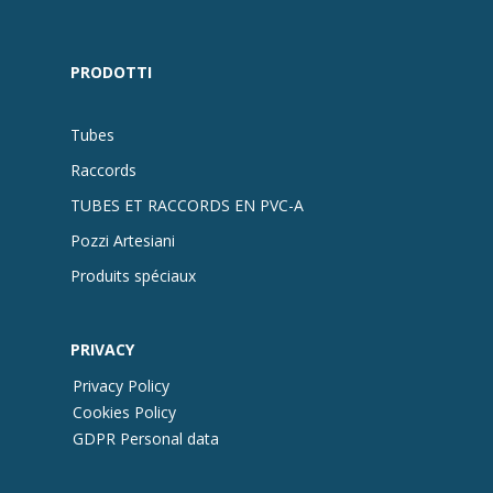
PRODOTTI
Tubes
Raccords
TUBES ET RACCORDS EN PVC-A
Pozzi Artesiani
Produits spéciaux
PRIVACY
Privacy Policy
Cookies Policy
GDPR Personal data