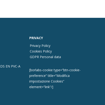
PRIVACY
Privacy Policy
Cookies Policy
GDPR Personal data
DS EN PVC-A
[borlabs-cookie type=”btn-cookie-
preference” title=”Modifica
impostazione Cookies”
element=”link”/]