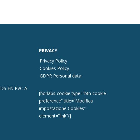
PRIVACY
Privacy Policy
Cookies Policy
GDPR Personal data
DS EN PVC-A
[borlabs-cookie type=”btn-cookie-
preference” title=”Modifica
impostazione Cookies”
element=”link”/]