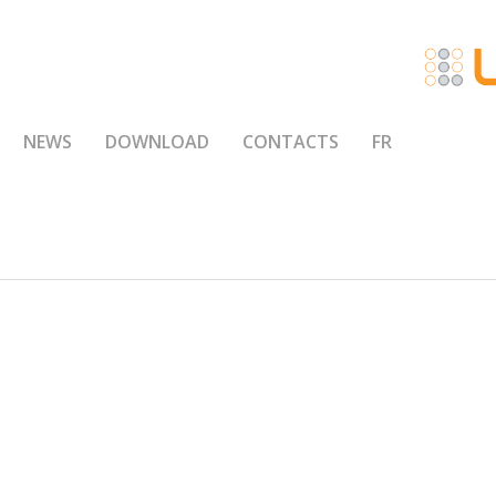
NEWS
DOWNLOAD
CONTACTS
FR