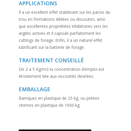
APPLICATIONS
Il a un excellent effet stabilisant sur les parois du
trou en formations déliées ou dissoutes, ainsi
que excellentes propriétées inhibitoires vers les
argiles actives et il capsule parfaitement les
cuttings de forage. Enfin, il a un naturel effet
lubrificant sur la batterie de forage.
TRAITEMENT CONSEILLÉ
De 2 a 5 Kg/m3 la concentration d’emploi est
étroitement liée aux viscosités desirées.
EMBALLAGE
Barriques en plastique de 25 kg, ou petites
citernes en plastique de 1000 kg.