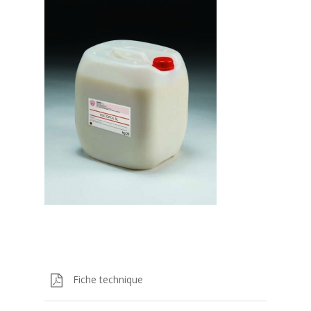
Fiche technique