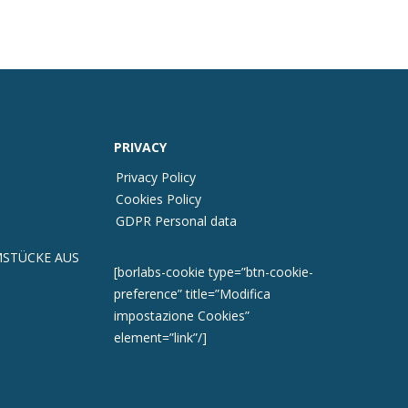
PRIVACY
Privacy Policy
Cookies Policy
GDPR Personal data
STÜCKE AUS
[borlabs-cookie type=”btn-cookie-
preference” title=”Modifica
impostazione Cookies”
element=”link”/]