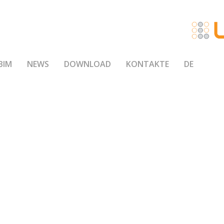
BIM
NEWS
DOWNLOAD
KONTAKTE
DE