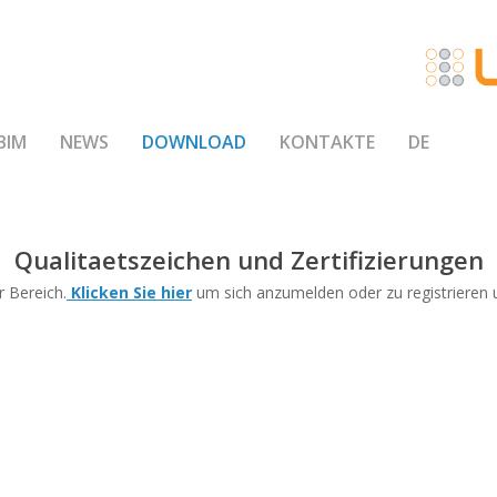
BIM
NEWS
DOWNLOAD
KONTAKTE
DE
Qualitaetszeichen und Zertifizierungen
r Bereich.
Klicken Sie hier
um sich anzumelden oder zu registrieren u