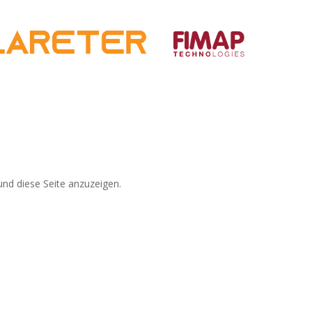
nd diese Seite anzuzeigen.