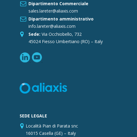
Dipartimento Commerciale
sales.lareter@aliaxis.com
Dipartimento amministrativo
info.lareter@aliaxis.com
Sede:
Via Occhiobello, 732
45024 Fiesso Umbertiano (RO) – Italy
SEDE LEGALE
Località Pian di Parata snc
16015 Casella (GE) – Italy