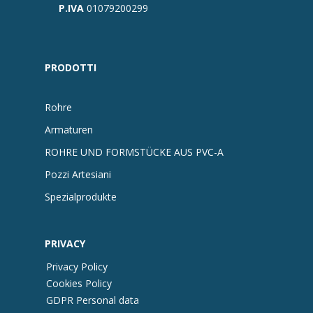
P.IVA
01079200299
PRODOTTI
Rohre
Armaturen
ROHRE UND FORMSTÜCKE AUS PVC-A
Pozzi Artesiani
Spezialprodukte
PRIVACY
Privacy Policy
Cookies Policy
GDPR Personal data