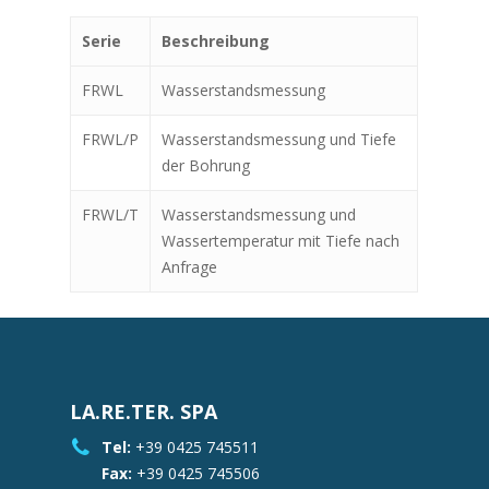
Serie
Beschreibung
FRWL
Wasserstandsmessung
FRWL/P
Wasserstandsmessung und Tiefe
der Bohrung
FRWL/T
Wasserstandsmessung und
Wassertemperatur mit Tiefe nach
Anfrage
LA.RE.TER. SPA
Tel:
+39 0425 745511
Fax:
+39 0425 745506