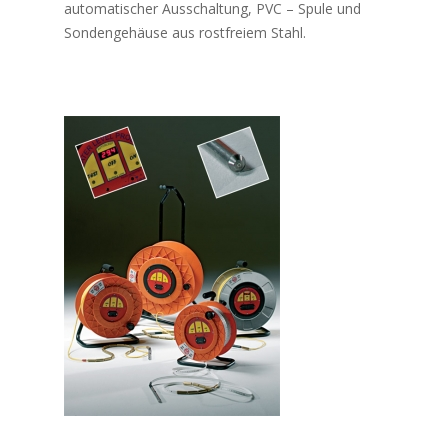
automatischer Ausschaltung, PVC – Spule und
Sondengehäuse aus rostfreiem Stahl.