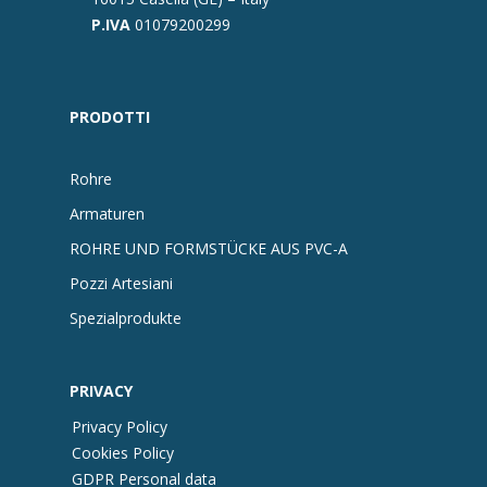
P.IVA
01079200299
PRODOTTI
Rohre
Armaturen
ROHRE UND FORMSTÜCKE AUS PVC-A
Pozzi Artesiani
Spezialprodukte
PRIVACY
Privacy Policy
Cookies Policy
GDPR Personal data