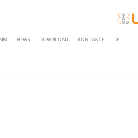
BIM
NEWS
DOWNLOAD
KONTAKTE
DE