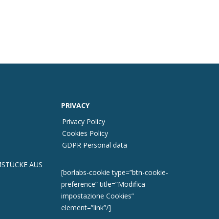
PRIVACY
Privacy Policy
Cookies Policy
GDPR Personal data
STÜCKE AUS
[borlabs-cookie type=”btn-cookie-
preference” title=”Modifica
impostazione Cookies”
element=”link”/]