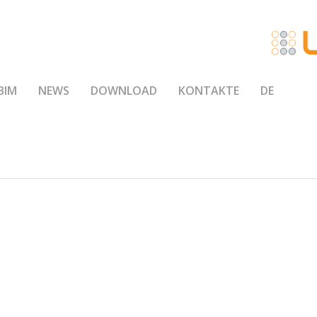
BIM
NEWS
DOWNLOAD
KONTAKTE
DE
1