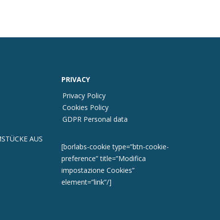
PRIVACY
Privacy Policy
Cookies Policy
GDPR Personal data
STÜCKE AUS
[borlabs-cookie type=”btn-cookie-
preference” title=”Modifica
impostazione Cookies”
element=”link”/]