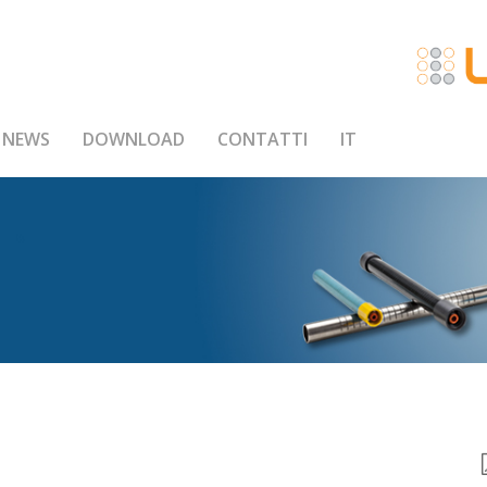
NEWS
DOWNLOAD
CONTATTI
IT