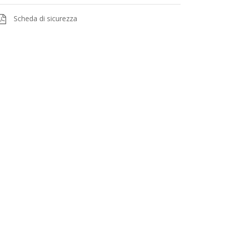
Scheda di sicurezza