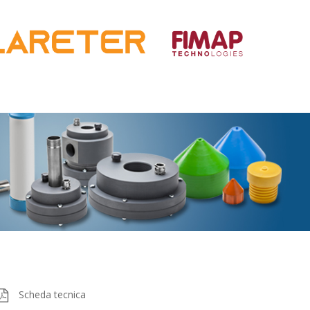
Scheda tecnica