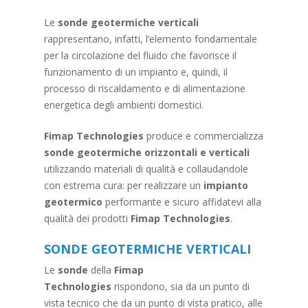
Le
sonde geotermiche verticali
rappresentano, infatti, l’elemento fondamentale
per la circolazione del fluido che favorisce il
funzionamento di un impianto e, quindi, il
processo di riscaldamento e di alimentazione
energetica degli ambienti domestici.
Fimap Technologies
produce e commercializza
sonde geotermiche orizzontali e verticali
utilizzando materiali di qualità e collaudandole
con estrema cura: per realizzare un
impianto
geotermico
performante e sicuro affidatevi alla
qualità dei prodotti
Fimap Technologies
.
SONDE GEOTERMICHE VERTICALI
Le
sonde
della
Fimap
Technologies
rispondono, sia da un punto di
vista tecnico che da un punto di vista pratico, alle