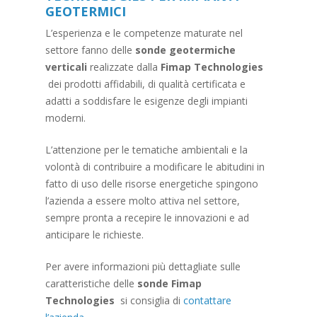
GEOTERMICI
L’esperienza e le competenze maturate nel
settore fanno delle
sonde geotermiche
verticali
realizzate dalla
Fimap Technologies
dei prodotti affidabili, di qualità certificata e
adatti a soddisfare le esigenze degli impianti
moderni.
L’attenzione per le tematiche ambientali e la
volontà di contribuire a modificare le abitudini in
fatto di uso delle risorse energetiche spingono
l’azienda a essere molto attiva nel settore,
sempre pronta a recepire le innovazioni e ad
anticipare le richieste.
Per avere informazioni più dettagliate sulle
caratteristiche delle
sonde Fimap
Technologies
si consiglia di
contattare