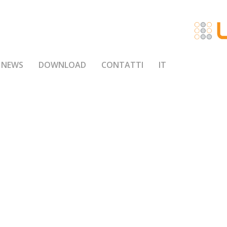
NEWS
DOWNLOAD
CONTATTI
IT