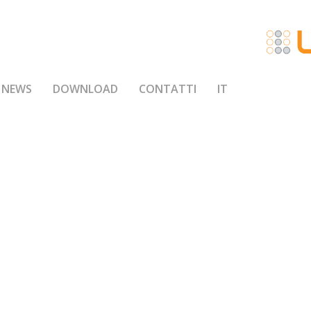
NEWS
DOWNLOAD
CONTATTI
IT