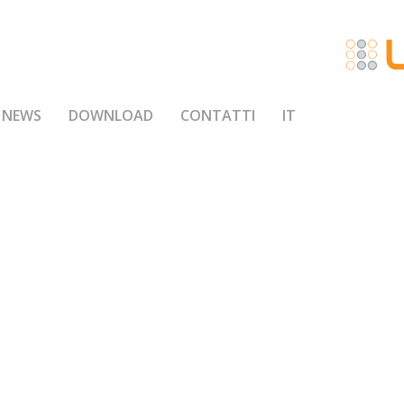
NEWS
DOWNLOAD
CONTATTI
IT