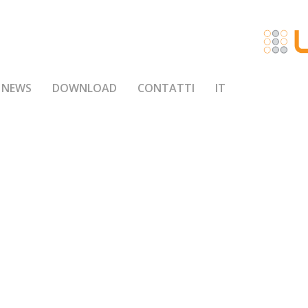
NEWS
DOWNLOAD
CONTATTI
IT