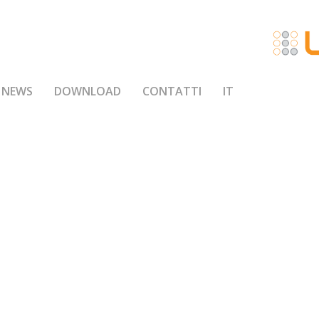
NEWS
DOWNLOAD
CONTATTI
IT