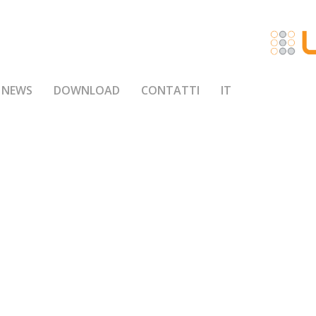
NEWS
DOWNLOAD
CONTATTI
IT