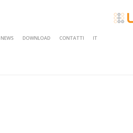
NEWS
DOWNLOAD
CONTATTI
IT