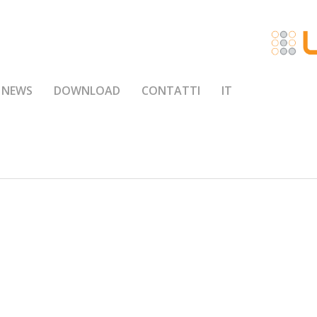
NEWS
DOWNLOAD
CONTATTI
IT