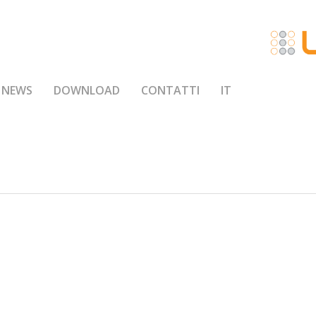
NEWS
DOWNLOAD
CONTATTI
IT