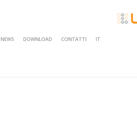
NEWS
DOWNLOAD
CONTATTI
IT