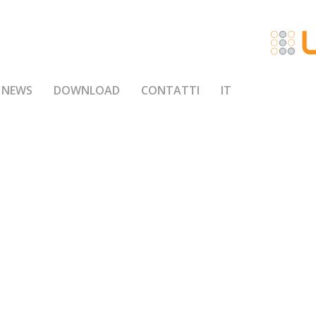
NEWS
DOWNLOAD
CONTATTI
IT