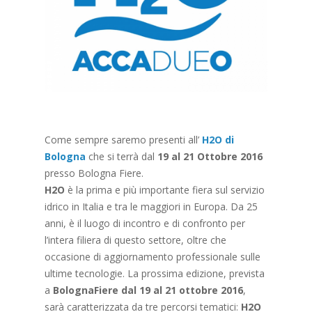
Come sempre saremo presenti all’
H2O di
Bologna
che si terrà dal
19 al 21 Ottobre 2016
presso Bologna Fiere.
H2O
è la prima e più importante fiera sul servizio
idrico in Italia e tra le maggiori in Europa. Da 25
anni, è il luogo di incontro e di confronto per
l’intera filiera di questo settore, oltre che
occasione di aggiornamento professionale sulle
ultime tecnologie. La prossima edizione, prevista
a
BolognaFiere dal 19 al 21 ottobre 2016
,
sarà caratterizzata da tre percorsi tematici:
H2O