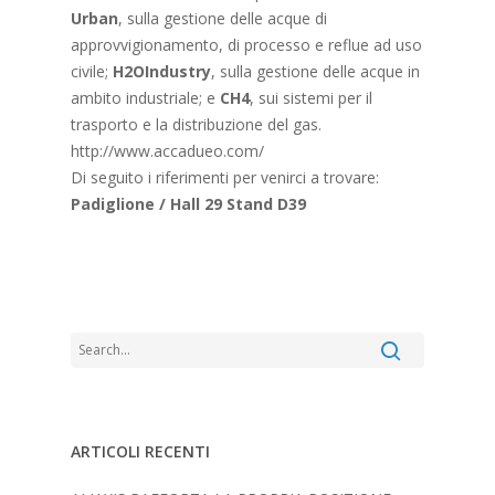
Urban
, sulla gestione delle acque di
approvvigionamento, di processo e reflue ad uso
civile;
H2OIndustry
, sulla gestione delle acque in
ambito industriale; e
CH4
, sui sistemi per il
trasporto e la distribuzione del gas.
http://www.accadueo.com/
Di seguito i riferimenti per venirci a trovare:
Padiglione / Hall 29 Stand D39
ARTICOLI RECENTI