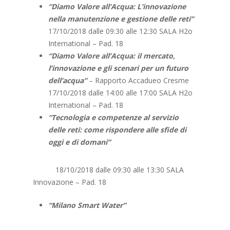
“Diamo Valore all’Acqua: L’innovazione
nella manutenzione e gestione delle reti”
17/10/2018 dalle 09:30 alle 12:30 SALA H2o
International – Pad. 18
“Diamo Valore all’Acqua: il mercato,
l’innovazione e gli scenari per un futuro
dell’acqua”
– Rapporto Accadueo Cresme
17/10/2018 dalle 14:00 alle 17:00 SALA H2o
International – Pad. 18
“Tecnologia e competenze al servizio
delle reti: come rispondere alle sfide di
oggi e di domani”
18/10/2018 dalle 09:30 alle 13:30 SALA
Innovazione – Pad. 18
“Milano Smart Water”