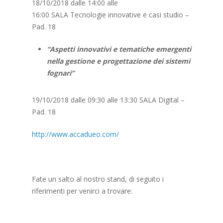
18/10/2018 dalle 14:00 alle
16:00 SALA Tecnologie innovative e casi studio –
Pad. 18
“Aspetti innovativi e tematiche emergenti
nella gestione e progettazione dei sistemi
fognari”
19/10/2018 dalle 09:30 alle 13:30 SALA Digital –
Pad. 18
http://www.accadueo.com/
Fate un salto al nostro stand, di seguito i
riferimenti per venirci a trovare: