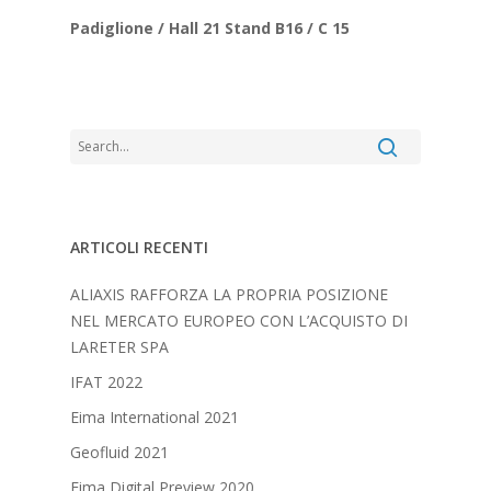
Padiglione / Hall 21 Stand B16 / C 15
ARTICOLI RECENTI
ALIAXIS RAFFORZA LA PROPRIA POSIZIONE
NEL MERCATO EUROPEO CON L’ACQUISTO DI
LARETER SPA
IFAT 2022
Eima International 2021
Geofluid 2021
Eima Digital Preview 2020