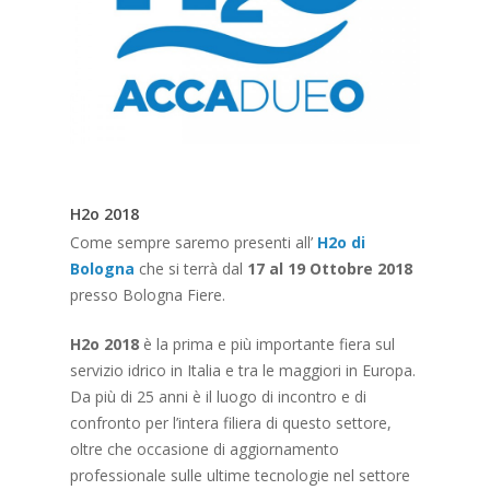
H2o 2018
Come sempre saremo presenti all’
H2o di
Bologna
che si terrà dal
17 al 19 Ottobre 2018
presso Bologna Fiere.
H2o 2018
è la prima e più importante fiera sul
servizio idrico in Italia e tra le maggiori in Europa.
Da più di 25 anni è il luogo di incontro e di
confronto per l’intera filiera di questo settore,
oltre che occasione di aggiornamento
professionale sulle ultime tecnologie nel settore