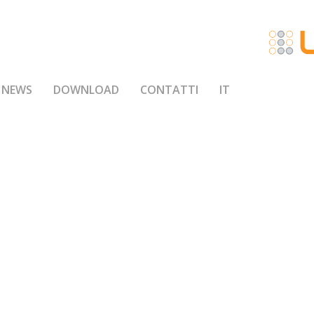
NEWS
DOWNLOAD
CONTATTI
IT