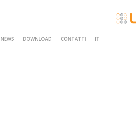
NEWS
DOWNLOAD
CONTATTI
IT