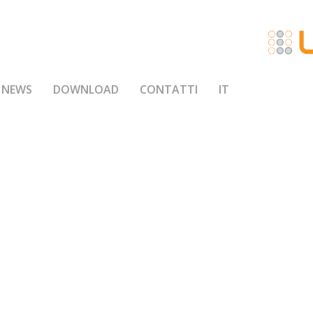
NEWS
DOWNLOAD
CONTATTI
IT