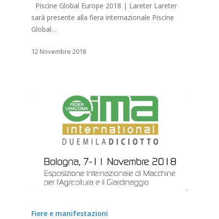
Piscine Global Europe 2018 | Lareter Lareter
sarà presente alla fiera internazionale Piscine
Global…
12 Novembre 2018
Fiere e manifestazioni