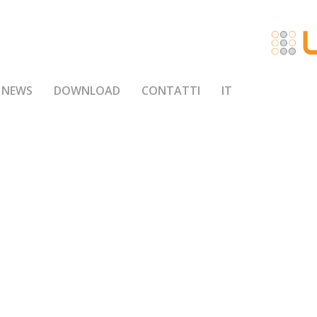
NEWS
DOWNLOAD
CONTATTI
IT