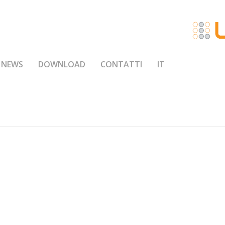
NEWS
DOWNLOAD
CONTATTI
IT