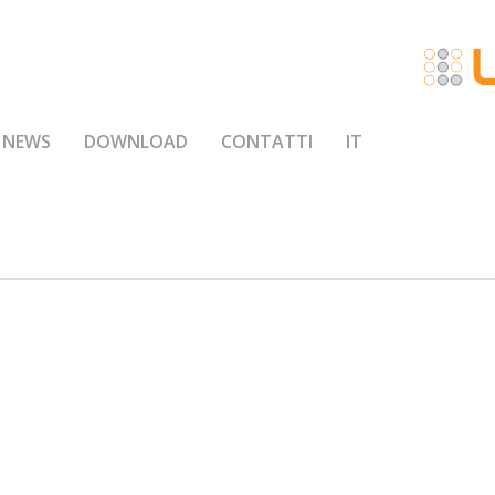
NEWS
DOWNLOAD
CONTATTI
IT