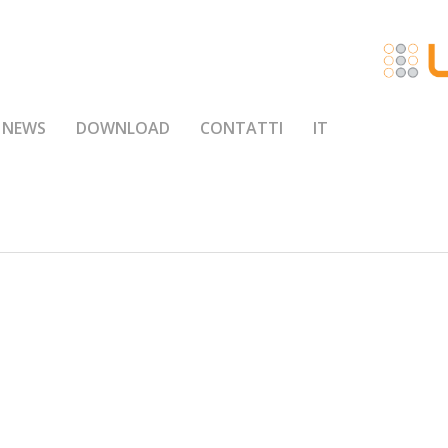
NEWS
DOWNLOAD
CONTATTI
IT