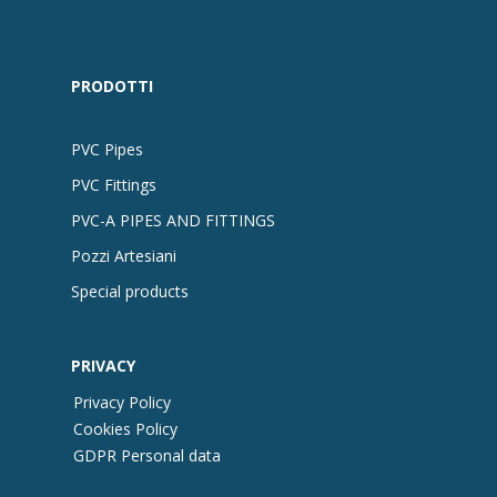
PRODOTTI
PVC Pipes
PVC Fittings
PVC-A PIPES AND FITTINGS
Pozzi Artesiani
Special products
PRIVACY
Privacy Policy
Cookies Policy
GDPR Personal data